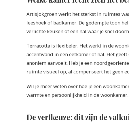
Artisjokgroen werkt het sterkst in ruimtes wa
leeshoek of badkamer. De gedempte toon helpt 
verlichte keuken of een hal waar je snel doorh
Terracotta is flexibeler. Het werkt in de wo
accentwand in een eetkamer of hal. Het geeft
anoniem aanvoelt. Heb je een noordgeoriënte
ruimte visueel op, al compenseert het geen e
Wil je meer weten over hoe je een woonkamer
warmte en persoonlijkheid in de woonkamer
.
De verfkeuze: dit zijn de valku