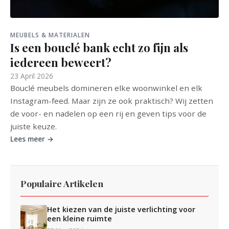
MEUBELS & MATERIALEN
Is een bouclé bank echt zo fijn als
iedereen beweert?
23 April 2026
Bouclé meubels domineren elke woonwinkel en elk
Instagram-feed. Maar zijn ze ook praktisch? Wij zetten
de voor- en nadelen op een rij en geven tips voor de
juiste keuze.
Lees meer →
Populaire Artikelen
Het kiezen van de juiste verlichting voor
een kleine ruimte