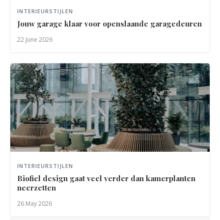
INTERIEURSTIJLEN
Jouw garage klaar voor openslaande garagedeuren
22 June 2026
INTERIEURSTIJLEN
Biofiel design gaat veel verder dan kamerplanten
neerzetten
26 May 2026