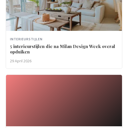
INTERIEURSTIJLEN
5 interieurstijlen die na Milan Design Week overal
opduiken
29 April 2026