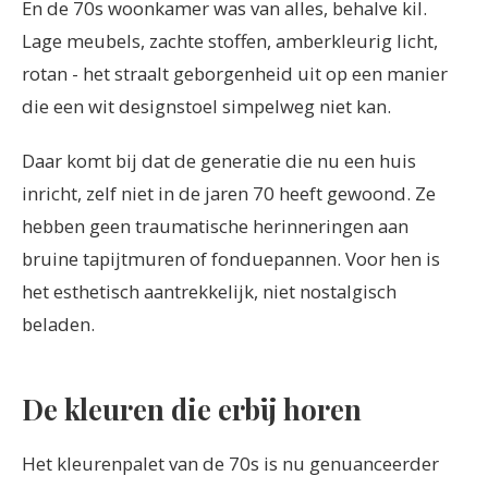
En de 70s woonkamer was van alles, behalve kil.
Lage meubels, zachte stoffen, amberkleurig licht,
rotan - het straalt geborgenheid uit op een manier
die een wit designstoel simpelweg niet kan.
Daar komt bij dat de generatie die nu een huis
inricht, zelf niet in de jaren 70 heeft gewoond. Ze
hebben geen traumatische herinneringen aan
bruine tapijtmuren of fonduepannen. Voor hen is
het esthetisch aantrekkelijk, niet nostalgisch
beladen.
De kleuren die erbij horen
Het kleurenpalet van de 70s is nu genuanceerder