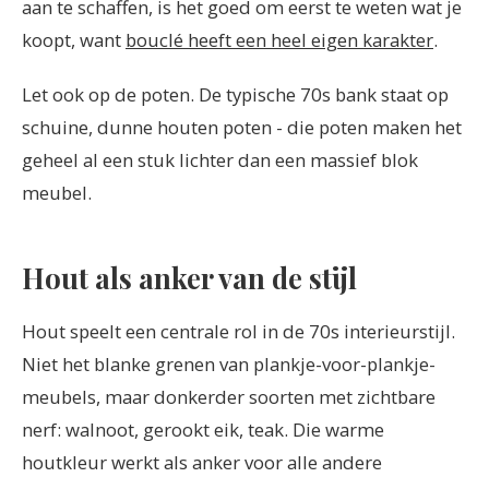
aan te schaffen, is het goed om eerst te weten wat je
koopt, want
bouclé heeft een heel eigen karakter
.
Let ook op de poten. De typische 70s bank staat op
schuine, dunne houten poten - die poten maken het
geheel al een stuk lichter dan een massief blok
meubel.
Hout als anker van de stijl
Hout speelt een centrale rol in de 70s interieurstijl.
Niet het blanke grenen van plankje-voor-plankje-
meubels, maar donkerder soorten met zichtbare
nerf: walnoot, gerookt eik, teak. Die warme
houtkleur werkt als anker voor alle andere