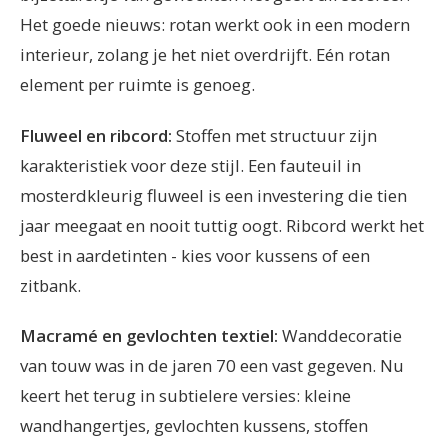
Het goede nieuws: rotan werkt ook in een modern
interieur, zolang je het niet overdrijft. Eén rotan
element per ruimte is genoeg.
Fluweel en ribcord:
Stoffen met structuur zijn
karakteristiek voor deze stijl. Een fauteuil in
mosterdkleurig fluweel is een investering die tien
jaar meegaat en nooit tuttig oogt. Ribcord werkt het
best in aardetinten - kies voor kussens of een
zitbank.
Macramé en gevlochten textiel:
Wanddecoratie
van touw was in de jaren 70 een vast gegeven. Nu
keert het terug in subtielere versies: kleine
wandhangertjes, gevlochten kussens, stoffen