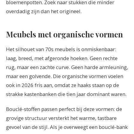
bloemenpotten. Zoek naar stukken die minder
overdadig zijn dan het origineel.
Meubels met organische vormen
Het silhouet van 70s meubels is onmiskenbaar:
laag, breed, met afgeronde hoeken. Geen rechte
rug, maar een zachte curve. Geen harde armleuning,
maar een golvende. Die organische vormen voelen
ook in 2026 fris aan, omdat ze haaks staan op de
strakke kastenbanken die tien jaar dominant waren.
Bouclé-stoffen passen perfect bij deze vormen: de
grovige structuur versterkt het warme, tastbare
gevoel van de stijl. Als je overweegt een bouclé-bank