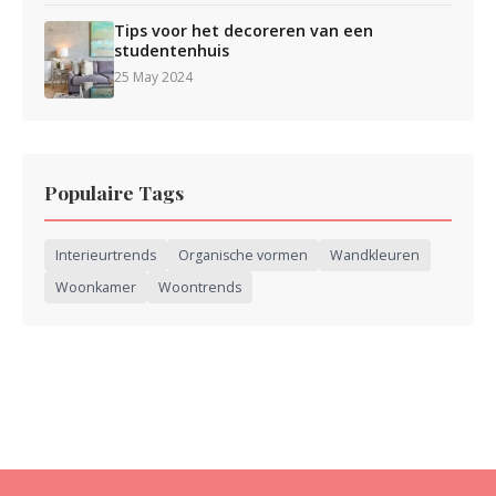
Tips voor het decoreren van een
studentenhuis
25 May 2024
Populaire Tags
Interieurtrends
Organische vormen
Wandkleuren
Woonkamer
Woontrends