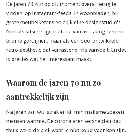
De jaren 70 zijn op dit moment overal terug te
vinden: op Instagram-feeds, in woonbladen, bij
grote meubelketens en bij kleine designstudio's.
Niet als kitscherige imitatie van avocadogroen en
bruine gordijnen, maar als een doorontwikkeld
retro-aesthetic dat verrassend fris aanvoelt. En dat
is precies wat het interessant maakt.
Waarom de jaren 70 nu zo
aantrekkelijk zijn
Na jaren van wit, strak en kil minimalisme zoeken
mensen warmte. De coronajaren versnelden dat:
thuis werd de plek waar je níet koud voor kon zijn.