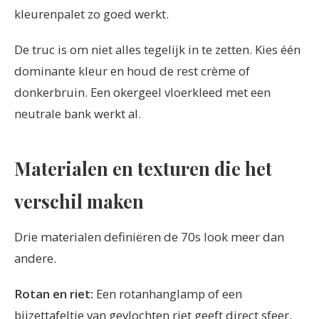
kleurenpalet zo goed werkt.
De truc is om niet alles tegelijk in te zetten. Kies één
dominante kleur en houd de rest crème of
donkerbruin. Een okergeel vloerkleed met een
neutrale bank werkt al.
Materialen en texturen die het
verschil maken
Drie materialen definiëren de 70s look meer dan
andere.
Rotan en riet:
Een rotanhanglamp of een
bijzettafeltje van gevlochten riet geeft direct sfeer.