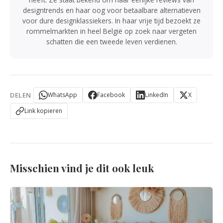
designtrends en haar oog voor betaalbare alternatieven
voor dure designklassiekers. In haar vrije tijd bezoekt ze
rommelmarkten in heel België op zoek naar vergeten
schatten die een tweede leven verdienen.
DELEN
WhatsApp
Facebook
LinkedIn
X
Link kopieren
Misschien vind je dit ook leuk